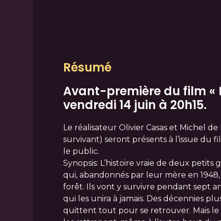
Résumé
Avant-première du film « F
vendredi 14 juin à 20h15.
Le réalisateur Olivier Casas et Michel de
survivant) seront présents à l’issue du 
le public.
Synopsis: L’histoire vraie de deux petits 
qui, abandonnés par leur mère en 1948, 
forêt. Ils vont y survivre pendant sept an
qui les unira à jamais. Des décennies plus
quittent tout pour se retrouver. Mais le 