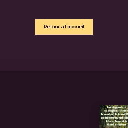
Retour à l'accueil