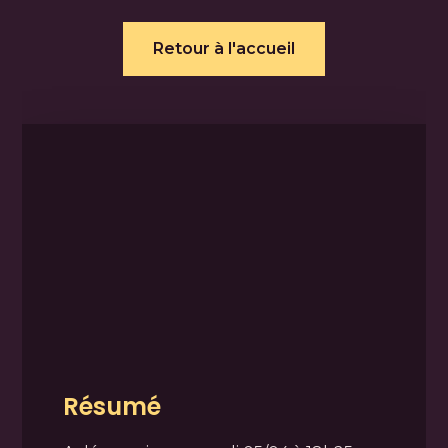
Retour à l'accueil
Résumé