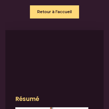
Retour à l'accueil
Résumé