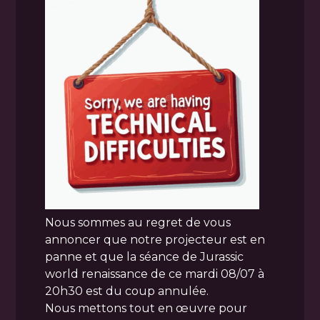
Nous sommes au regret de vous
annoncer que notre projecteur est en
panne et que la séance de Jurassic
world renaissance de ce mardi 08/07 à
20h30 est du coup annulée.
Nous mettons tout en œuvre pour