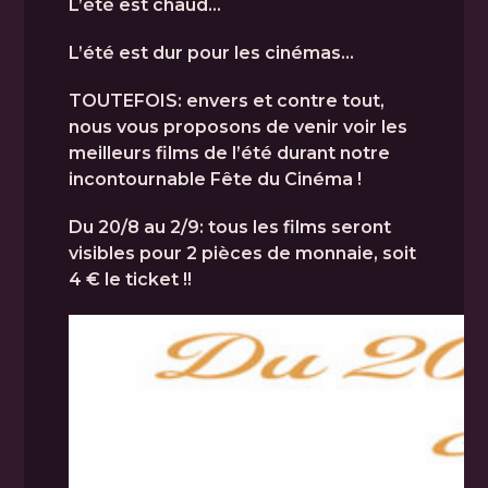
L’été est chaud…
L’été est dur pour les cinémas…
TOUTEFOIS: envers et contre tout,
nous vous proposons de venir voir les
meilleurs films de l’été durant notre
incontournable Fête du Cinéma !
Du 20/8 au 2/9: tous les films seront
visibles pour 2 pièces de monnaie, soit
4 € le ticket !!