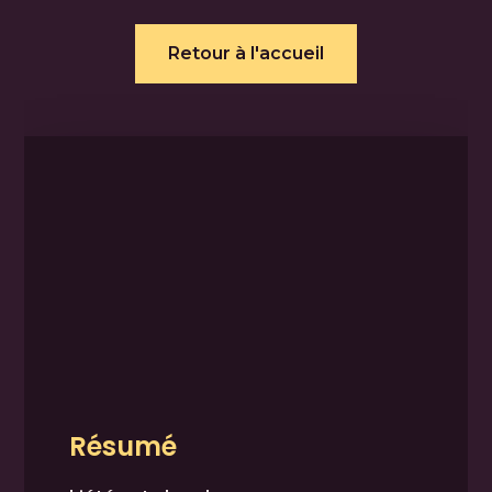
Retour à l'accueil
Résumé