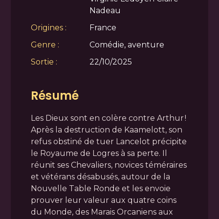
Nadeau
Origines :
France
Genre :
Comédie, aventure
Sortie :
22/10/2025
Résumé
Les Dieux sont en colère contre Arthur !
Après la destruction de Kaamelott, son
refus obstiné de tuer Lancelot précipite
le Royaume de Logres à sa perte. Il
réunit ses Chevaliers, novices téméraires
et vétérans désabusés, autour de la
Nouvelle Table Ronde et les envoie
prouver leur valeur aux quatre coins
du Monde, des Marais Orcaniens aux