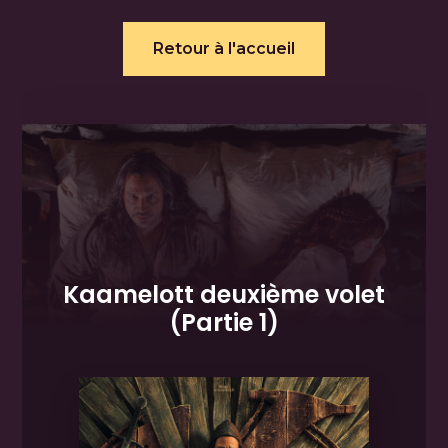
Retour à l'accueil
Kaamelott deuxième volet
(Partie 1)