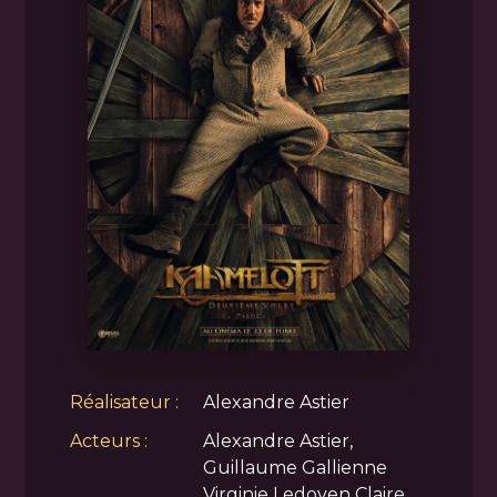
Réalisateur :
Alexandre Astier
Acteurs :
Alexandre Astier,
Guillaume Gallienne
Virginie Ledoyen Claire