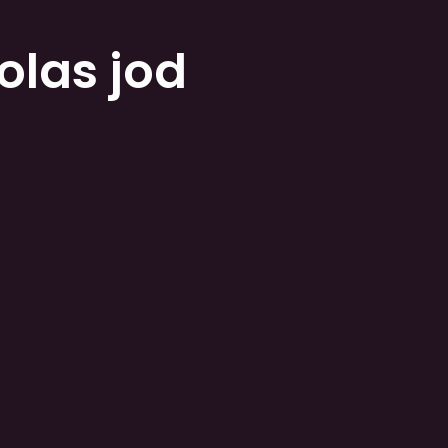
olas jod