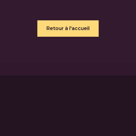
Retour à l'accueil