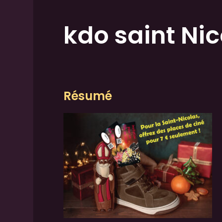
kdo saint Nic
Résumé