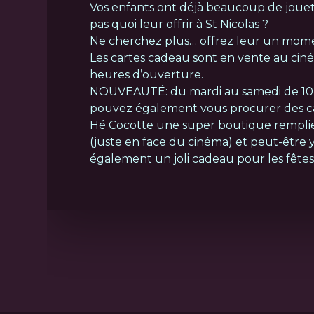
Vos enfants ont déjà beaucoup de jouet
pas quoi leur offrir à St Nicolas ?
Ne cherchez plus… offrez leur un mome
Les cartes cadeau sont en vente au cin
heures d’ouverture.
NOUVEAUTÉ: du mardi au samedi de 10
pouvez également vous procurer des c
Hé Cocotte
une super boutique remplie 
(juste en face du cinéma) et peut-être 
également un joli cadeau pour les fêtes