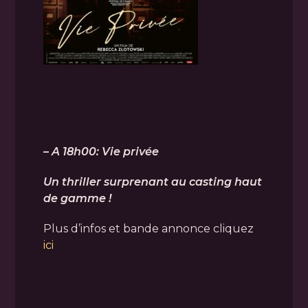
– A 18h00: Vie privée
Un thriller surprenant au casting haut
de gamme !
Plus d’infos et bande annonce cliquez
ici