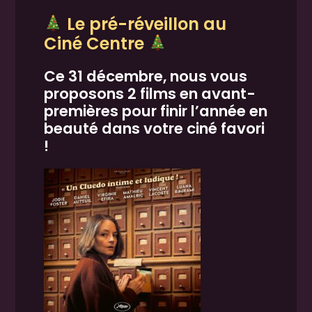
Le pré-réveillon au
Ciné Centre
Ce 31 décembre, nous vous
proposons 2 films en avant-
premières pour finir l’année en
beauté dans votre ciné favori
!