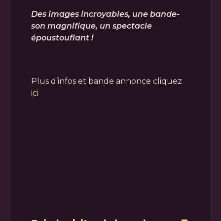
Des images incroyables, une bande-
son magnifique, un spectacle
époustouflant !
Plus d’infos et bande annonce cliquez
ici