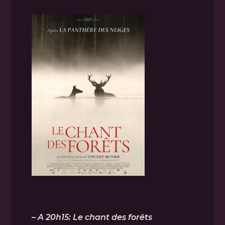
– A 20h15: Le chant des forêts