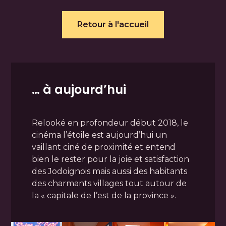
Retour à l'accueil
… à aujourd’hui
Relooké en profondeur début 2018, le
cinéma l’étoile est aujourd’hui un
vaillant ciné de proximité et entend
bien le rester pour la joie et satisfaction
des Jodoignois mais aussi des habitants
des charmants villages tout autour de
la « capitale de l’est de la province ».