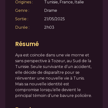
Origines :
Tunisie, France, Italie
Genre :
Drame
Sortie :
21/05/2025
Durée :
2h03
Résumé
Aya est coincée dans une vie morne et
sans perspective à Tozeur, au Sud de la
Tunisie. Seule survivante d’un accident,
elle décide de disparaître pour se
réinventer une nouvelle vie à Tunis.
Mais sa nouvelle identité est
compromise lorsqu’elle devient le
principal témoin d’une bavure policière.