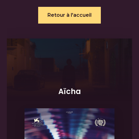
Retour à l'accueil
Aïcha