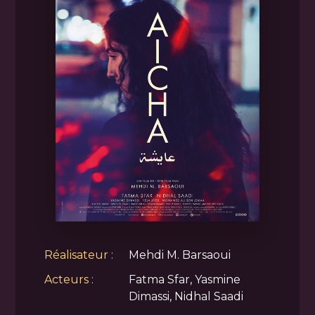
Réalisateur :
Mehdi M. Barsaoui
Acteurs :
Fatma Sfar, Yasmine
Dimassi, Nidhal Saadi