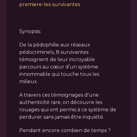
premiere-les-survivantes
Synopsis:
De la pédophilie aux réseaux
pédocriminels, 8 survivantes
témoignent de leur incroyable
parcours au cœur d’un système
innommable qui touche tous les
milieux.
A travers ces témoignages d’une
authenticité rare, on découvre les
rouages qui ont permis à ce système de
perdurer sans jamais être inquiété.
Pendant encore combien de temps ?