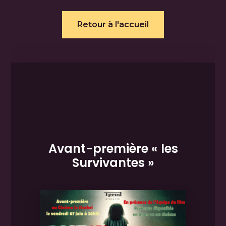
Retour à l'accueil
Avant-première « les
Survivantes »