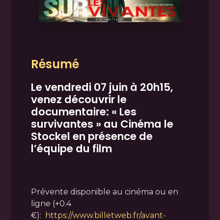
Résumé
Le vendredi 07 juin à 20h15,
venez découvrir le
documentaire: « Les
survivantes » au Cinéma le
Stockel en présence de
l’équipe du film
Prévente disponible au cinéma ou en
ligne (+0.4
€):
https://www.billetweb.fr/avant-