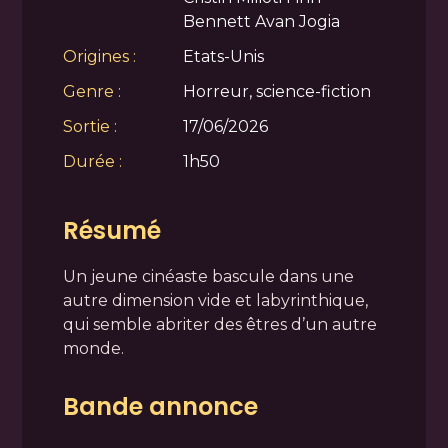
Bennett Avan Jogia
Origines :
Etats-Unis
Genre :
Horreur, science-fiction
Sortie :
17/06/2026
Durée :
1h50
Résumé
Un jeune cinéaste bascule dans une
autre dimension vide et labyrinthique,
qui semble abriter des êtres d’un autre
monde.
Bande annonce