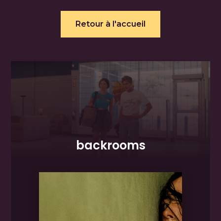
Retour à l'accueil
backrooms