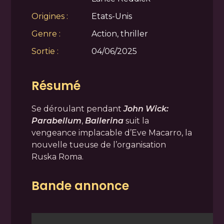
Origines :
Etats-Unis
Genre :
Action, thriller
Sortie :
04/06/2025
Résumé
Se déroulant pendant
John Wick:
Parabellum
,
Ballerina
suit la
vengeance implacable d’Eve Macarro, la
nouvelle tueuse de l’organisation
Ruska Roma.
Bande annonce