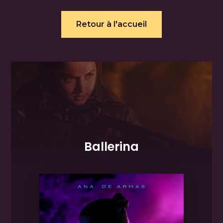
Retour à l'accueil
Ballerina