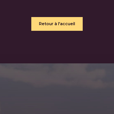
Retour à l'accueil