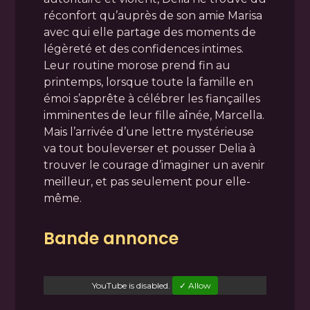
réconfort qu’auprès de son amie Marisa
avec qui elle partage des moments de
légèreté et des confidences intimes.
Leur routine morose prend fin au
printemps, lorsque toute la famille en
émoi s’apprête à célébrer les fiançailles
imminentes de leur fille aînée, Marcella.
Mais l’arrivée d’une lettre mystérieuse
va tout bouleverser et pousser Delia à
trouver le courage d’imaginer un avenir
meilleur, et pas seulement pour elle-
même.
Bande annonce
YouTube
is disabled.
✓ Allow