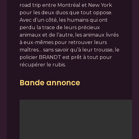
road trip entre Montréal et New York
pour les deux duos que tout oppose.
Avec d’un côté, les humains qui ont
perdu la trace de leurs précieux
animaux et de l’autre, les animaux livrés
à eux-mêmes pour retrouver leurs
maîtres… sans savoir qu’à leur trousse, le
policier BRANDT est prêt à tout pour
récupérer le rubis.
Bande annonce