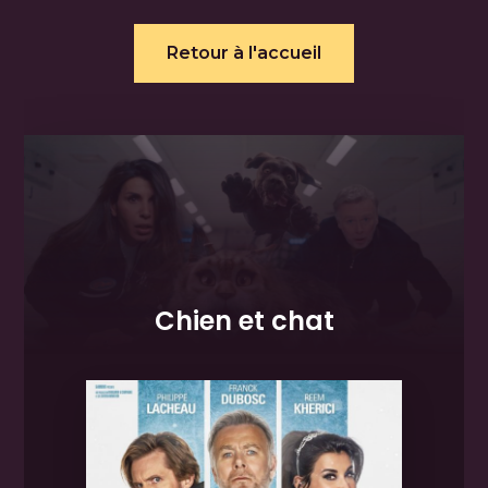
Retour à l'accueil
Chien et chat