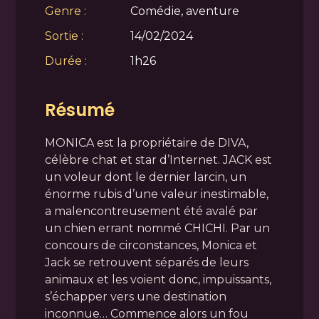
Genre :
Comédie, aventure
Sortie :
14/02/2024
Durée :
1h26
Résumé
MONICA est la propriétaire de DIVA,
célèbre chat et star d’Internet. JACK est
un voleur dont le dernier larcin, un
énorme rubis d’une valeur inestimable,
a malencontreusement été avalé par
un chien errant nommé CHICHI. Par un
concours de circonstances, Monica et
Jack se retrouvent séparés de leurs
animaux et les voient donc, impuissants,
s’échapper vers une destination
inconnue… Commence alors un fou