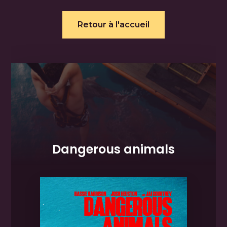
Retour à l'accueil
Dangerous animals