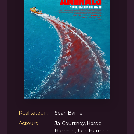
Réalisateur :
Sean Byrne
Acteurs :
Jai Courtney, Hassie
Harrison, Josh Heuston