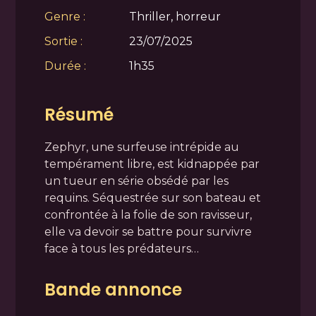
Genre :
Thriller, horreur
Sortie :
23/07/2025
Durée :
1h35
Résumé
Zephyr, une surfeuse intrépide au
tempérament libre, est kidnappée par
un tueur en série obsédé par les
requins. Séquestrée sur son bateau et
confrontée à la folie de son ravisseur,
elle va devoir se battre pour survivre
face à tous les prédateurs…
Bande annonce