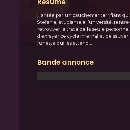
Résumé
Hantée par un cauchemar terrifiant qui 
Stefanie, étudiante à l’université, rentr
retrouver la trace de la seule personne
d’enrayer ce cycle infernal et de sauver
funeste qui les attend…
Bande annonce