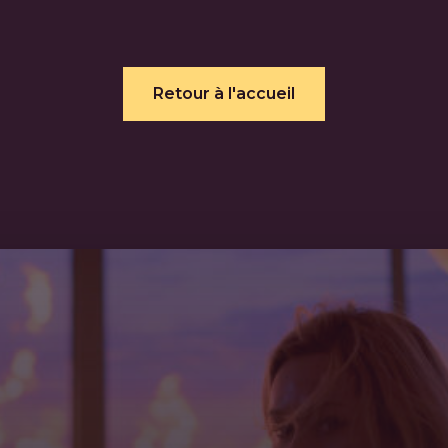
Retour à l'accueil