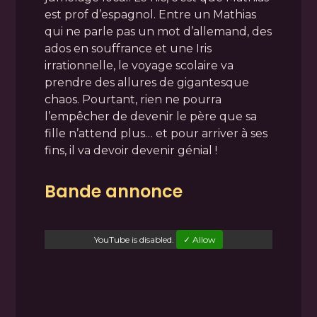
est prof d’espagnol. Entre un Mathias
qui ne parle pas un mot d’allemand, des
ados en souffrance et une Iris
irrationnelle, le voyage scolaire va
prendre des allures de gigantesque
chaos. Pourtant, rien ne pourra
l’empêcher de devenir le père que sa
fille n’attend plus… et pour arriver à ses
fins, il va devoir devenir génial !
Bande annonce
YouTube
is disabled.
✓ Allow