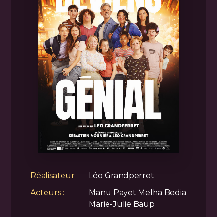
Réalisateur :
Léo Grandperret
Acteurs :
Manu Payet Melha Bedia
Marie-Julie Baup