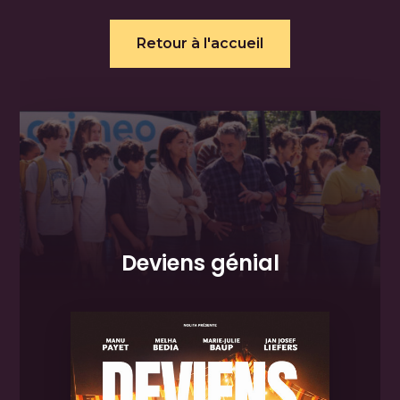
Retour à l'accueil
Deviens génial