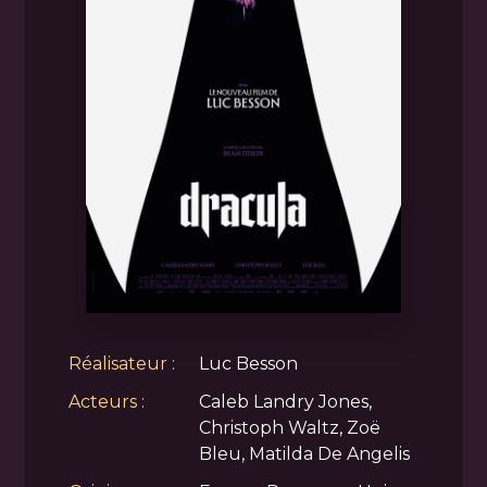
Réalisateur :
Luc Besson
Acteurs :
Caleb Landry Jones,
Christoph Waltz, Zoë
Bleu, Matilda De Angelis