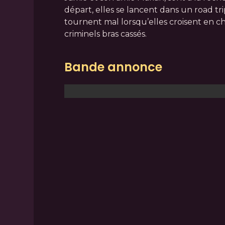
départ, elles se lancent dans un road tri
tournent mal lorsqu’elles croisent en 
criminels bras cassés.
Bande annonce