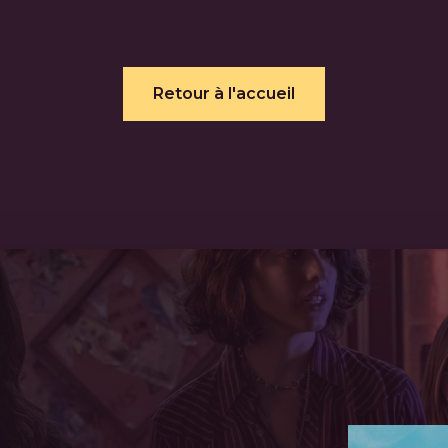
Retour à l'accueil