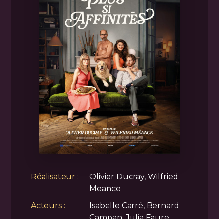
Réalisateur :
Olivier Ducray, Wilfried
Meance
Acteurs :
Isabelle Carré, Bernard
Campan, Julia Faure,