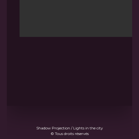
Shadow Projection / Lights in the city
© Tous droits réservés