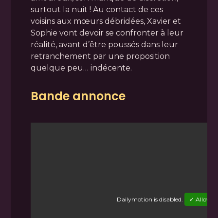
surtout la nuit ! Au contact de ces
voisins aux mœurs débridées, Xavier et
Sophie vont devoir se confronter à leur
réalité, avant d’être poussés dans leur
retranchement par une proposition
quelque peu… indécente.
Bande annonce
Dailymotion
is disabled.
✓ Allow