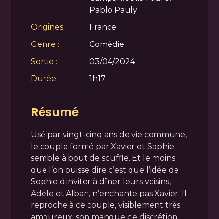
Pablo Pauly
Origines :
France
Genre :
Comédie
Sortie :
03/04/2024
Durée :
1h17
Résumé
Usé par vingt-cinq ans de vie commune,
le couple formé par Xavier et Sophie
semble à bout de souffle. Et le moins
que l’on puisse dire c’est que l’idée de
Sophie d’inviter à dîner leurs voisins,
Adèle et Alban, n’enchante pas Xavier. Il
reproche à ce couple, visiblement très
amoureux, son manque de discrétion,