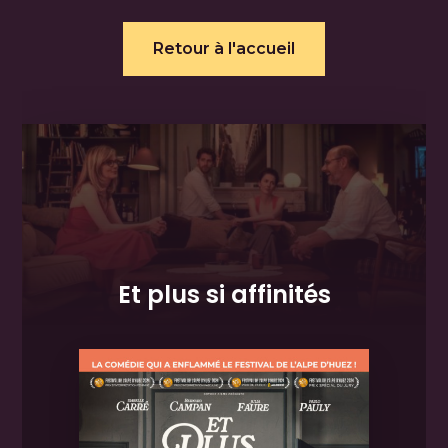
Retour à l'accueil
Et plus si affinités