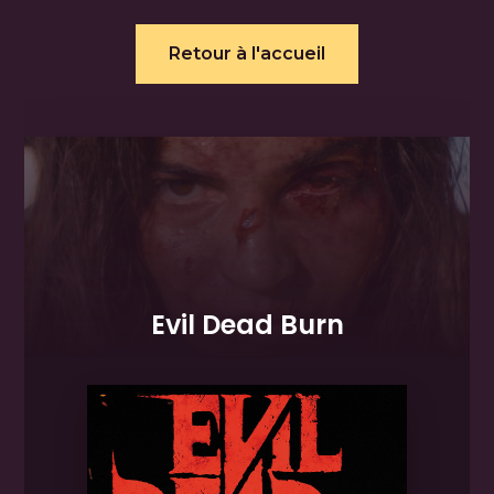
Retour à l'accueil
Evil Dead Burn