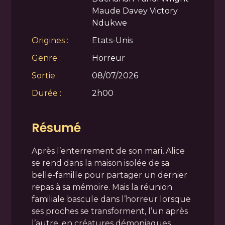
Maude Davey Victory
Ndukwe
Origines :
Etats-Unis
Genre :
Horreur
Sortie :
08/07/2026
Durée :
2h00
Résumé
Après l’enterrement de son mari, Alice
se rend dans la maison isolée de sa
belle-famille pour partager un dernier
repas à sa mémoire. Mais la réunion
familiale bascule dans l’horreur lorsque
ses proches se transforment, l’un après
l’autre, en créatures démoniaques.