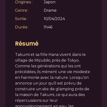
Origines :
Japon
Genre :
Drame
Sortie :
10/04/2024
Durée :
1h46
Résumé
Takumi et sa fille Hana vivent dans le
village de Mizubiki, près de Tokyo.
Comme les générations qui les ont
précédées, ils mènent une vie modeste
en harmonie avec la nature. Lorsqu’on
annonce un jour qu’il est prévu de
construire un site de glamping près de
la maison de Takumi, ce qui aura des
répercussions sur leur
approvisionnement en eau, les