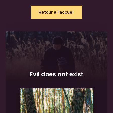
Retour à l'accueil
Evil does not exist