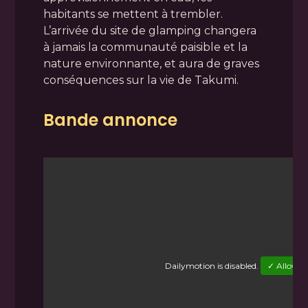
habitants se mettent à trembler.
L’arrivée du site de glamping changera
à jamais la communauté paisible et la
nature environnante, et aura de graves
conséquences sur la vie de Takumi.
Bande annonce
Dailymotion
is disabled.
✓ Allow