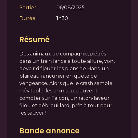
Sortie :
06/08/2025
Durée :
1h30
Résumé
Des animaux de compagnie, piégés
dans un train lancé à toute allure, vont
devoir déjouer les plans de Hans, un
blaireau rancunier en quête de
vengeance. Alors que le crash semble
inévitable, les animaux peuvent
compter sur Falcon, un raton-laveur
filou et débrouillard, prêt à tout pour
les sauver !
Bande annonce