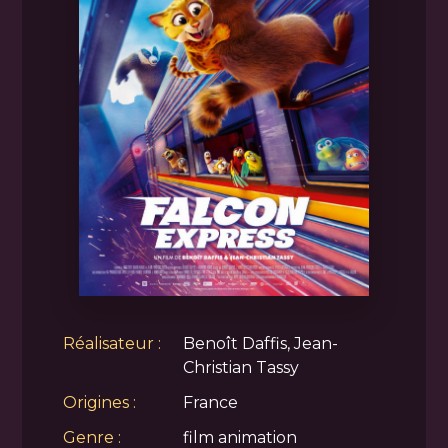
Réalisateur :
Benoît Daffis, Jean-
Christian Tassy
Origines :
France
Genre :
film animation