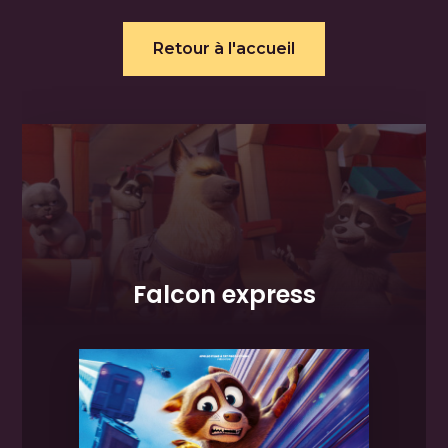
Retour à l'accueil
Falcon express