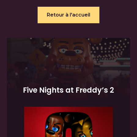
Retour à l'accueil
Five Nights at Freddy’s 2