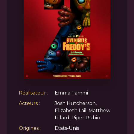
Réalisateur :
Emma Tammi
Acteurs :
Josh Hutcherson,
Elizabeth Lail, Matthew
Lillard, Piper Rubio
Origines :
Etats-Unis