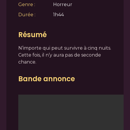
Genre :
Horreur
Durée :
1h44
Résumé
N’importe qui peut survivre à cinq nuits.
Cette fois, il n’y aura pas de seconde
chance.
Bande annonce