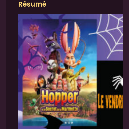
Résumé