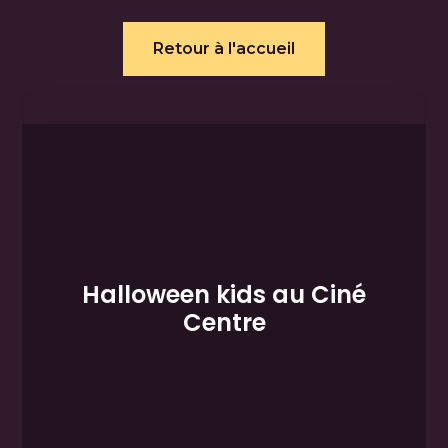
Retour à l'accueil
Halloween kids au Ciné
Centre