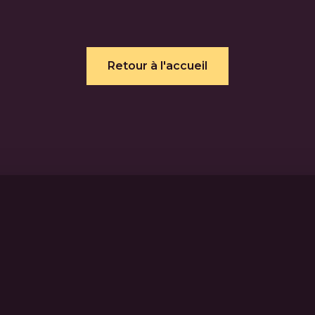
Retour à l'accueil