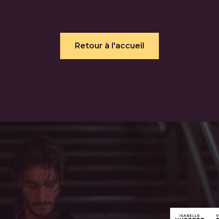
Retour à l'accueil