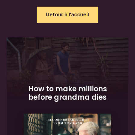
Retour à l'accueil
How to make millions
before grandma dies