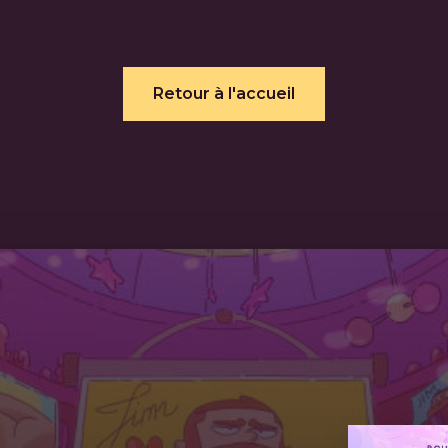
Retour à l'accueil