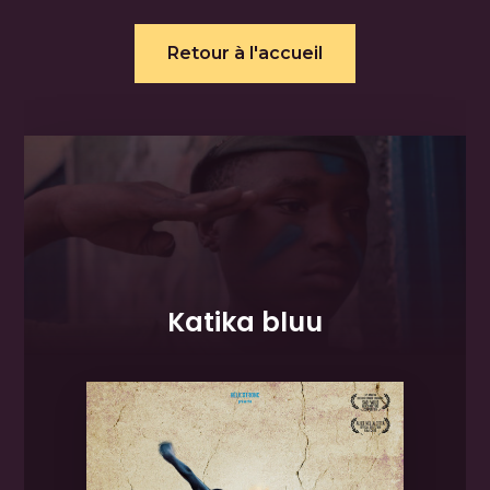
Retour à l'accueil
Katika bluu