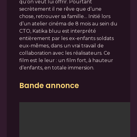
qu’on veut lui offrir. Pourtant
secrètement il ne rêve que d’une
chose, retrouver sa famille… Initié lors
d’un atelier cinéma de 8 mois au sein du
CTO, Katika bluu est interprété
entièrement par les ex-enfants soldats
eux-mêmes, dans un vrai travail de
collaboration avec les réalisateurs. Ce
film est le leur : un film fort, à hauteur
d’enfants, en totale immersion.
Bande annonce