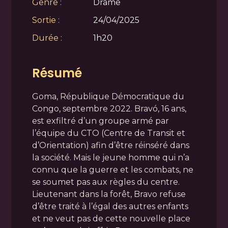
Genre :
Drame
Sortie :
24/04/2025
Durée :
1h20
Résumé
Goma, République Démocratique du
Congo, septembre 2022. Bravó, 16 ans,
est exfiltré d’un groupe armé par
l’équipe du CTO (Centre de Transit et
d’Orientation) afin d’être réinséré dans
la société. Mais le jeune homme qui n’a
connu que la guerre et les combats, ne
se soumet pas aux règles du centre.
Lieutenant dans la forêt, Bravo refuse
d’être traité à l’égal des autres enfants
et ne veut pas de cette nouvelle place