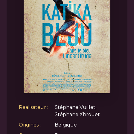
Réalisateur :
Stéphane Vuillet,
Stéphane Xhrouet
Origines :
Belgique