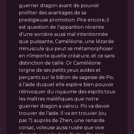
guerrier dragon avant de pouvoir
profiter des avantages de sa
prestigieuse promotion. Pire encore, il
est question de l’apparition récente
d’une sorcière aussi mal intentionnée
que puissante, Caméléone, une lézarde
minuscule qui peut se métamorphoser
en n’importe quelle créature, et ce sans
distinction de taille. Or Caméléone
lorgne de ses petits yeux avides et
perçants sur le bâton de sagesse de Po,
à l’aide duquel elle espère bien pouvoir
réinvoquer du royaume des esprits tous
les maîtres maléfiques que notre
guerrier dragon a vaincu. Po va devoir
trouver de l’aide. Il va en trouver (ou
pas ?) auprès de Zhen, une renarde
corsac, voleuse aussi rusée que vive