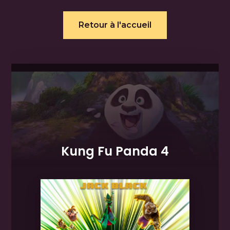
Retour à l'accueil
Kung Fu Panda 4