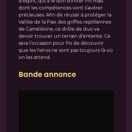
d’esprit, qui a le don d’irriter Po mais
dont les compétences vont s’avérer
précieuses. Afin de réussir à protéger la
Vallée de la Paix des griffes reptiliennes
de Caméléone, ce drôle de duo va
devoir trouver un terrain d’entente. Ce
sera l’occasion pour Po de découvrir
que les héros ne sont pas toujours là où
on les attend.
Bande annonce