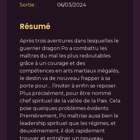
Sortie :
06/03/2024
Résumé
Après trois aventures dans lesquelles le
guerrier dragon Po a combattu les
maîtres du mal les plus redoutables
grâce à un courage et des
compétences en arts martiaux inégalés,
le destin va de nouveau frapper à sa
porte pour… l’inviter à enfin se reposer.
Plus précisément, pour être nommé
chef spirituel de la vallée de la Paix. Cela
pose quelques problèmes évidents.
Premièrement, Po maîtrise aussi bien le
leadership spirituel que les régimes, et
deuxièmement, il doit rapidement
trouver et entraîner un nouveau