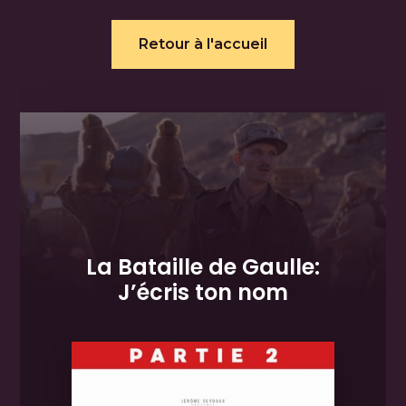
Retour à l'accueil
La Bataille de Gaulle:
J’écris ton nom