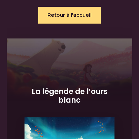
Retour à l'accueil
La légende de l’ours
blanc