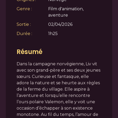
Genre :
Film d'animation,
aventure
Sortie :
02/04/2026
Durée :
1h25
Résumé
Dans la campagne norvégienne, Liv vit
avec son grand-père et ses deux jeunes
sœurs. Curieuse et fantasque, elle
adore la nature et se heurte aux règles
de la ferme du village. Elle aspire à
l’aventure et lorsqu’elle rencontre
l’ours polaire Valemon, elle y voit une
occasion d’échapper à son existence
monotone. Au fil du temps, l’amour de