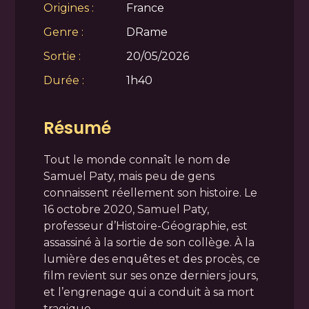
Origines :
France
Genre :
DRame
Sortie :
20/05/2026
Durée :
1h40
Résumé
Tout le monde connaît le nom de
Samuel Paty, mais peu de gens
connaissent réellement son histoire. Le
16 octobre 2020, Samuel Paty,
professeur d’Histoire-Géographie, est
assassiné à la sortie de son collège. À la
lumière des enquêtes et des procès, ce
film revient sur ses onze derniers jours,
et l’engrenage qui a conduit à sa mort
tragique.