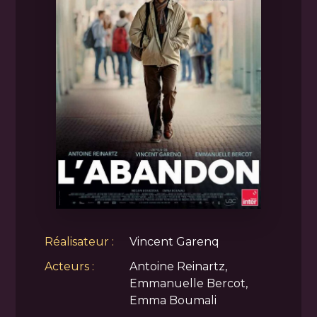
Réalisateur :
Vincent Garenq
Acteurs :
Antoine Reinartz,
Emmanuelle Bercot,
Emma Boumali