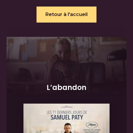
Retour à l'accueil
L’abandon