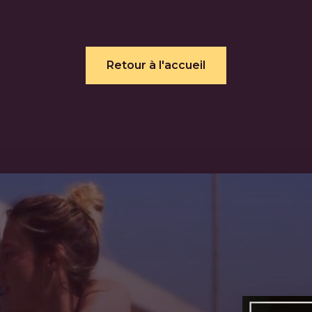
Retour à l'accueil