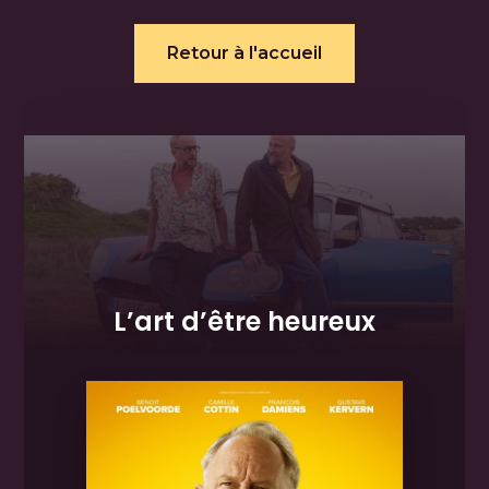
Retour à l'accueil
L’art d’être heureux