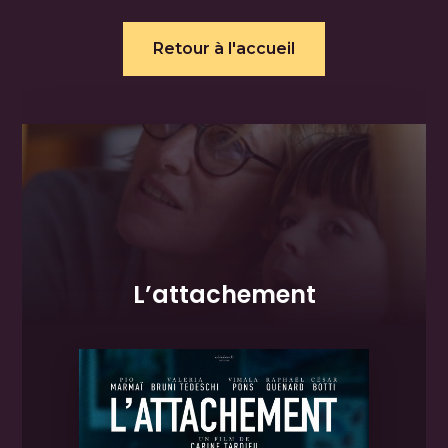
Retour à l'accueil
L’attachement