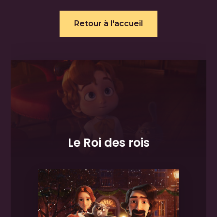
Retour à l'accueil
Le Roi des rois