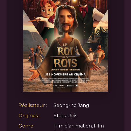
Réalisateur :
Seong-ho Jang
Origines :
États-Unis
Genre :
Film d'animation, Film