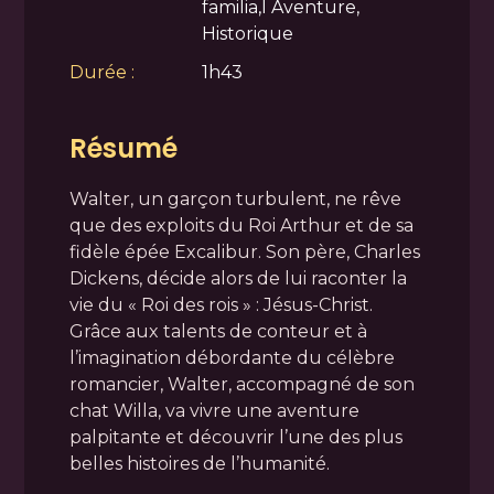
familia,l Aventure,
Historique
Durée :
1h43
Résumé
Walter, un garçon turbulent, ne rêve
que des exploits du Roi Arthur et de sa
fidèle épée Excalibur. Son père, Charles
Dickens, décide alors de lui raconter la
vie du « Roi des rois » : Jésus-Christ.
Grâce aux talents de conteur et à
l’imagination débordante du célèbre
romancier, Walter, accompagné de son
chat Willa, va vivre une aventure
palpitante et découvrir l’une des plus
belles histoires de l’humanité.