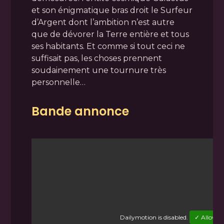
et son énigmatique bras droit le Surfeur
d’Argent dont l’ambition n’est autre
que de dévorer la Terre entière et tous
ses habitants. Et comme si tout ceci ne
suffisait pas, les choses prennent
soudainement une tournure très
personnelle…
Bande annonce
Dailymotion
is disabled.
✓ Allow