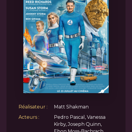
Réalisateur :
Matt Shakman
Acteurs :
Pedro Pascal, Vanessa
Kirby, Joseph Quinn,
Ebon Moss-Bachrach