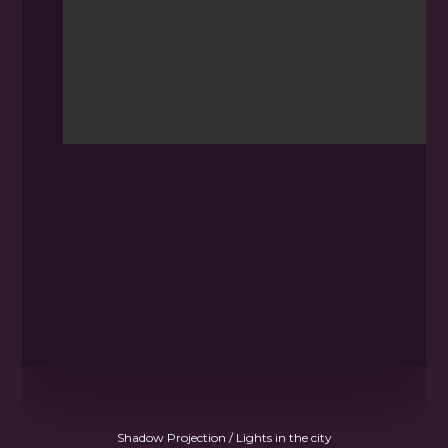
Shadow Projection / Lights in the city