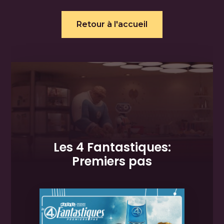
Retour à l'accueil
Les 4 Fantastiques:
Premiers pas