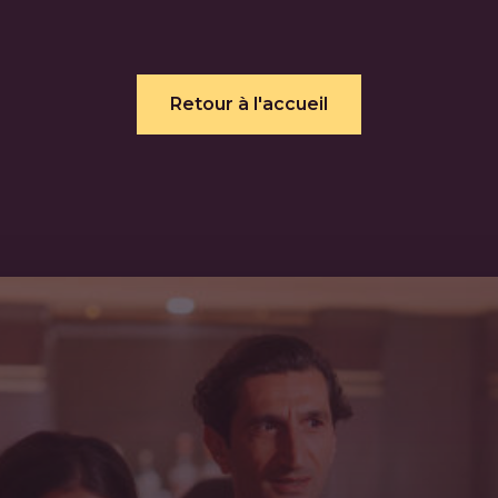
Retour à l'accueil