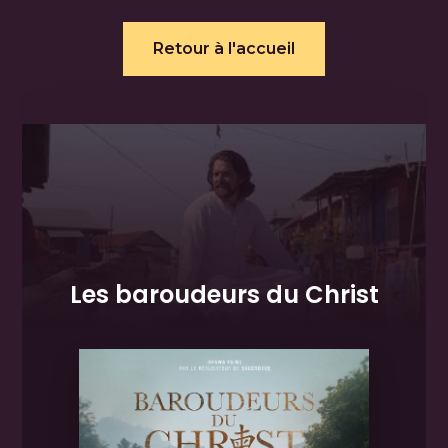
Retour à l'accueil
Les baroudeurs du Christ