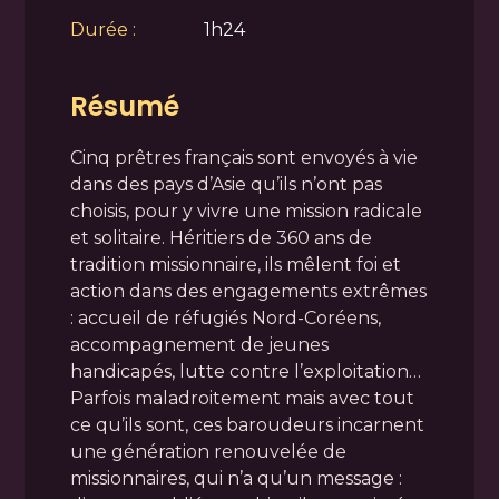
Durée :
1h24
Résumé
Cinq prêtres français sont envoyés à vie
dans des pays d’Asie qu’ils n’ont pas
choisis, pour y vivre une mission radicale
et solitaire. Héritiers de 360 ans de
tradition missionnaire, ils mêlent foi et
action dans des engagements extrêmes
: accueil de réfugiés Nord-Coréens,
accompagnement de jeunes
handicapés, lutte contre l’exploitation…
Parfois maladroitement mais avec tout
ce qu’ils sont, ces baroudeurs incarnent
une génération renouvelée de
missionnaires, qui n’a qu’un message :