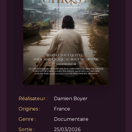
Réalisateur :
Damien Boyer
Origines :
France
Genre :
Documentaire
Sortie :
25/03/2026