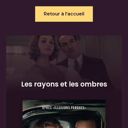
Retour à l'accueil
Les rayons et les ombres