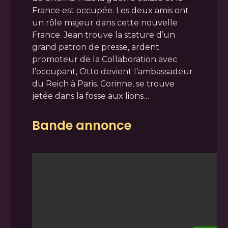
France est occupée. Les deux amis ont
un rôle majeur dans cette nouvelle
France. Jean trouve la stature d’un
grand patron de presse, ardent
promoteur de la Collaboration avec
l’occupant, Otto devient l’ambassadeur
du Reich à Paris. Corinne, se trouve
jetée dans la fosse aux lions…
Bande annonce