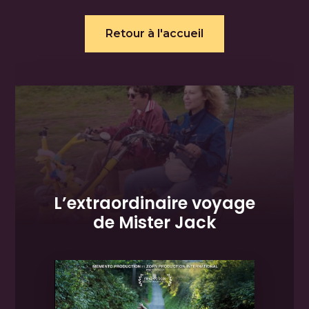
Retour à l'accueil
L’extraordinaire voyage
de Mister Jack