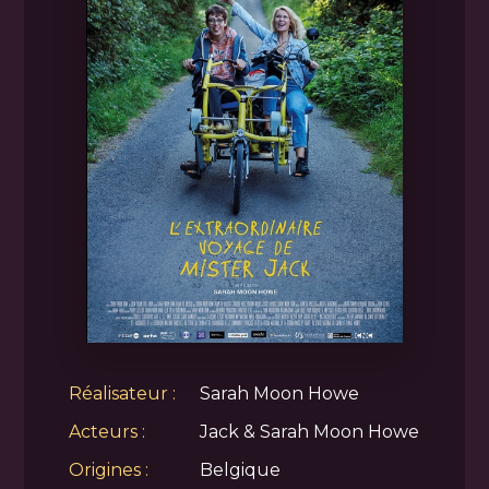
Réalisateur :
Sarah Moon Howe
Acteurs :
Jack & Sarah Moon Howe
Origines :
Belgique