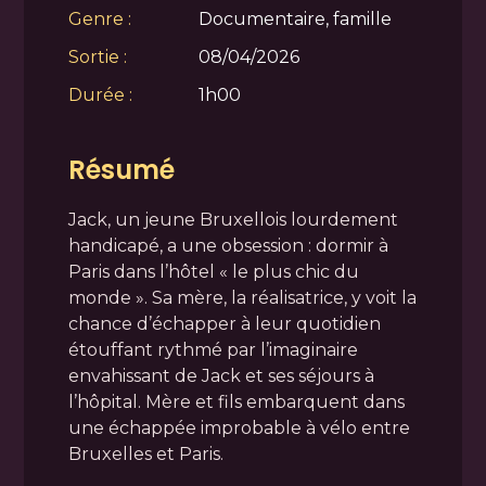
Genre :
Documentaire, famille
Sortie :
08/04/2026
Durée :
1h00
Résumé
Jack, un jeune Bruxellois lourdement
handicapé, a une obsession : dormir à
Paris dans l’hôtel « le plus chic du
monde ». Sa mère, la réalisatrice, y voit la
chance d’échapper à leur quotidien
étouffant rythmé par l’imaginaire
envahissant de Jack et ses séjours à
l’hôpital. Mère et fils embarquent dans
une échappée improbable à vélo entre
Bruxelles et Paris.