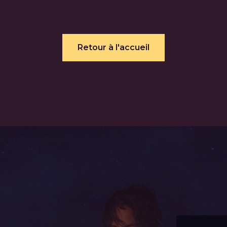
Retour à l'accueil