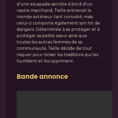
d’une escapade secrète à bord d’un
navire marchand, Tielle entrevoit le
monde extérieur tant convoité, mais
celui-ci comporte également son lot de
dangers. Déterminée à se protéger et à
protéger sa petite sœur ainsi que
toutes les autres femmes de sa
communauté, Tielle décide de tout
risquer pour briser les traditions qui les
humilient et les oppriment.
Bande annonce