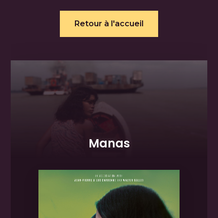
Retour à l'accueil
Manas