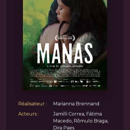
Réalisateur :
Marianna Brennand
Acteurs :
Jamilli Correa, Fátima
Macedo, Rômulo Braga,
Dira Paes