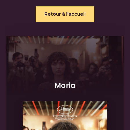
Retour à l'accueil
Maria