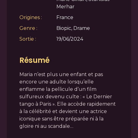
Merhar
Origines :
France
Genre :
Biopic, Drame
Sortie :
19/06/2024
Résumé
Maria n’est plus une enfant et pas
encore une adulte lorsqu’elle
enflamme la pellicule d’un film
sulfureux devenu culte : « Le Dernier
tango à Paris ». Elle accède rapidement
à la célébrité et devient une actrice
iconique sans être préparée ni à la
gloire ni au scandale…