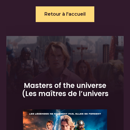
Retour à l'accueil
Masters of the universe
(Les maîtres de l’univers