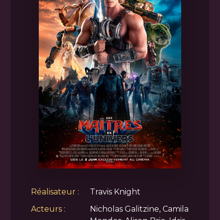
Réalisateur :
Travis Knight
Acteurs :
Nicholas Galitzine, Camila