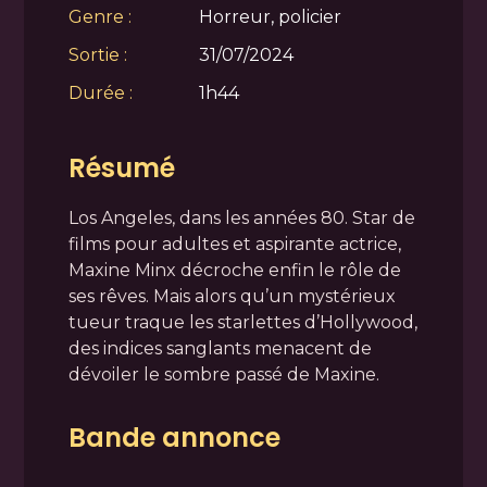
Genre :
Horreur, policier
Sortie :
31/07/2024
Durée :
1h44
Résumé
Los Angeles, dans les années 80. Star de
films pour adultes et aspirante actrice,
Maxine Minx décroche enfin le rôle de
ses rêves. Mais alors qu’un mystérieux
tueur traque les starlettes d’Hollywood,
des indices sanglants menacent de
dévoiler le sombre passé de Maxine.
Bande annonce