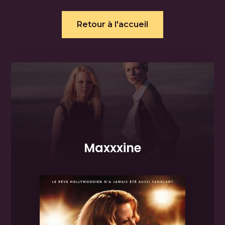
Retour à l'accueil
Maxxxine