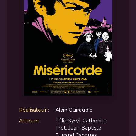
Réalisateur :
Alain Guiraudie
Acteurs :
Félix Kysyl, Catherine
Frot, Jean-Baptiste
Durand, Jacques