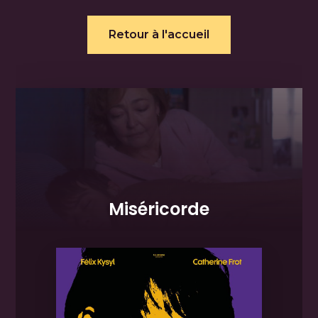
Retour à l'accueil
Miséricorde